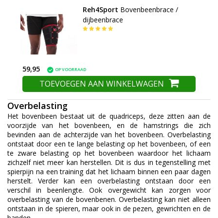
Reh4Sport
Bovenbeenbrace /
dijbeenbrace
59,95
OP VOORRAAD
TOEVOEGEN AAN WINKELWAGEN
Overbelasting
Het bovenbeen bestaat uit de quadriceps, deze zitten aan de
voorzijde van het bovenbeen, en de hamstrings die zich
bevinden aan de achterzijde van het bovenbeen. Overbelasting
ontstaat door een te lange belasting op het bovenbeen, of een
te zware belasting op het bovenbeen waardoor het lichaam
zichzelf niet meer kan herstellen. Dit is dus in tegenstelling met
spierpijn na een training dat het lichaam binnen een paar dagen
herstelt. Verder kan een overbelasting ontstaan door een
verschil in beenlengte. Ook overgewicht kan zorgen voor
overbelasting van de bovenbenen. Overbelasting kan niet alleen
ontstaan in de spieren, maar ook in de pezen, gewrichten en de
banden.