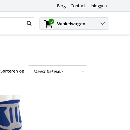
Blog
Contact
Inloggen
0
Winkelwagen
Sorteren op: