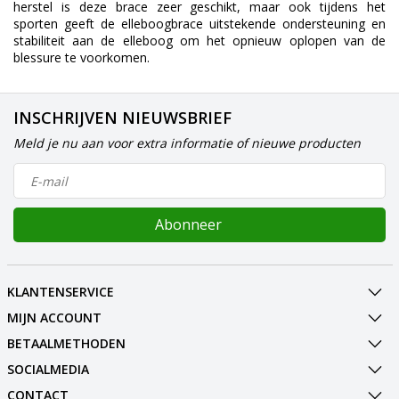
herstel is deze brace zeer geschikt, maar ook tijdens het
sporten geeft de elleboogbrace uitstekende ondersteuning en
stabiliteit aan de elleboog om het opnieuw oplopen van de
blessure te voorkomen.
INSCHRIJVEN NIEUWSBRIEF
Meld je nu aan voor extra informatie of nieuwe producten
Abonneer
KLANTENSERVICE
MIJN ACCOUNT
BETAALMETHODEN
SOCIALMEDIA
CONTACT