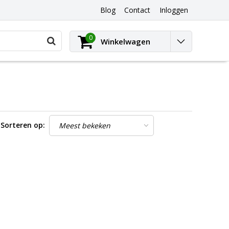
Blog
Contact
Inloggen
0
Winkelwagen
Sorteren op: