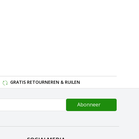
GRATIS RETOURNEREN & RUILEN
Abonneer