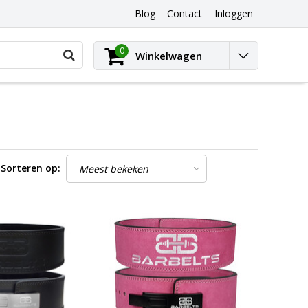
Blog
Contact
Inloggen
0
Winkelwagen
Sorteren op: