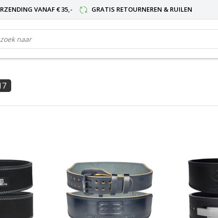
RZENDING VANAF € 35,-
GRATIS RETOURNEREN & RUILEN
17