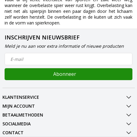
wanneer de overbelaste spier weer rust krijgt. Overbelasting kan
niet net als spierpijn binnen een paar dagen door het lichaam
zelf worden herstelt. De overbelasting in de kuiten uit zich vaak
in de vorm van spierknopen.
INSCHRIJVEN NIEUWSBRIEF
Meld je nu aan voor extra informatie of nieuwe producten
Abonneer
KLANTENSERVICE
MIJN ACCOUNT
BETAALMETHODEN
SOCIALMEDIA
CONTACT