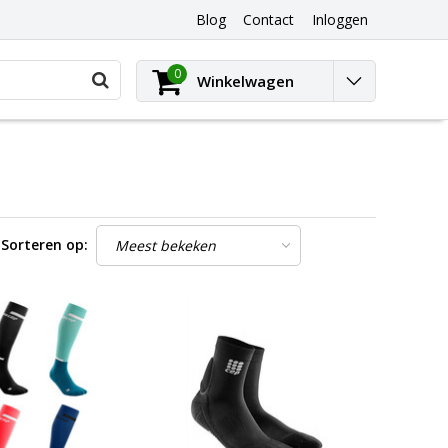
Blog
Contact
Inloggen
0
Winkelwagen
Sorteren op: