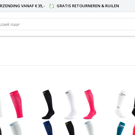
RZENDING VANAF € 35,-
GRATIS RETOURNEREN & RUILEN