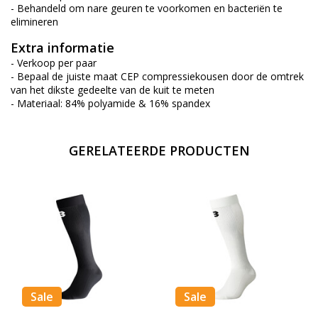
- Behandeld om nare geuren te voorkomen en bacteriën te
elimineren
Extra informatie
- Verkoop per paar
- Bepaal de juiste maat CEP compressiekousen door de omtrek
van het dikste gedeelte van de kuit te meten
- Materiaal: 84% polyamide & 16% spandex
GERELATEERDE PRODUCTEN
Sale
Sale