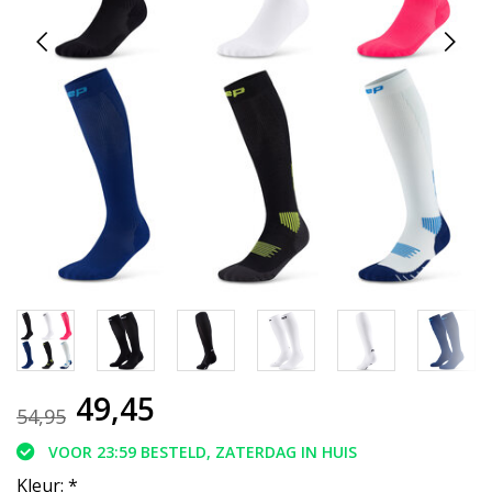
49,45
54,95
VOOR 23:59 BESTELD, ZATERDAG IN HUIS
Kleur:
*