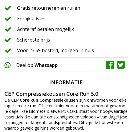
Gratis retourneren en ruilen
Eerlijk advies
Achteraf betalen mogelijk
Scherpste prijs
Voor 23:59 besteld, morgen in huis
Deel op
Whatsapp
INFORMATIE
CEP Compressiekousen Core Run 5.0
De
CEP Core Run Compressiekousen
zijn ontworpen voor elke
loper en elke run. Of je nu traint voor een marathon of gewoon
je dagelijkse kilometers afwerkt, CORE staat voor hoogwaardige
essentials die aan alle omstandigheden voldoen – van dagelijkse
trainingen tot langeafstandsprestaties. Dit zijn de bouwstenen
waarop geweldige runs worden gebouwd.