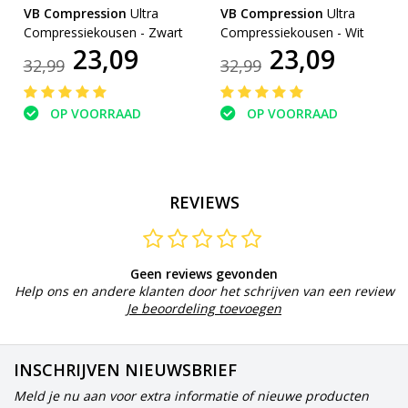
VB Compression
Ultra
VB Compression
Ultra
Compressiekousen - Zwart
Compressiekousen - Wit
23,09
23,09
32,99
32,99
OP VOORRAAD
OP VOORRAAD
REVIEWS
Geen reviews gevonden
Help ons en andere klanten door het schrijven van een review
Je beoordeling toevoegen
INSCHRIJVEN NIEUWSBRIEF
Meld je nu aan voor extra informatie of nieuwe producten