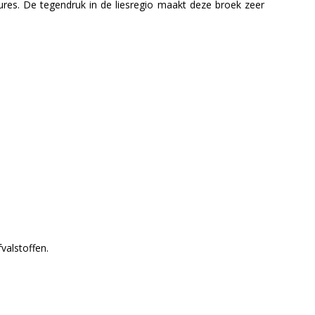
ures. De tegendruk in de liesregio maakt deze broek zeer
valstoffen.