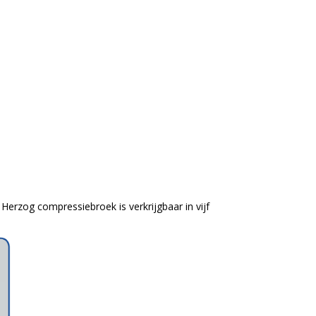
erzog compressiebroek is verkrijgbaar in vijf