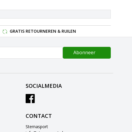
GRATIS RETOURNEREN & RUILEN
Abonneer
SOCIALMEDIA
CONTACT
Sternasport