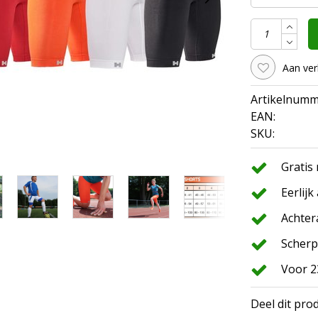
Aan ver
Artikelnumm
EAN:
SKU:
Gratis
Eerlijk
Achter
Scherp
Voor 2
Deel dit pro