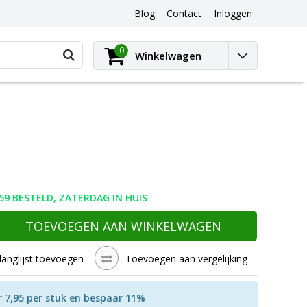
Blog
Contact
Inloggen
0
Winkelwagen
59 BESTELD, ZATERDAG IN HUIS
TOEVOEGEN AAN WINKELWAGEN
langlijst toevoegen
Toevoegen aan vergelijking
r 7,95 per stuk en bespaar 11%