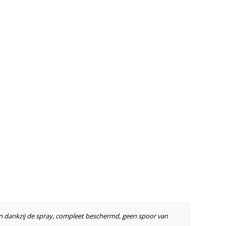
 en dankzij de spray, compleet beschermd, geen spoor van