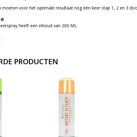
 moeten voor het optimale resultaat nog één keer stap 1, 2 en 3 do
ie
eerspray heeft een inhoud van 200 ML.
RDE PRODUCTEN