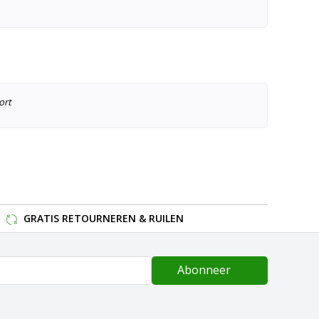
ort
GRATIS RETOURNEREN & RUILEN
Abonneer