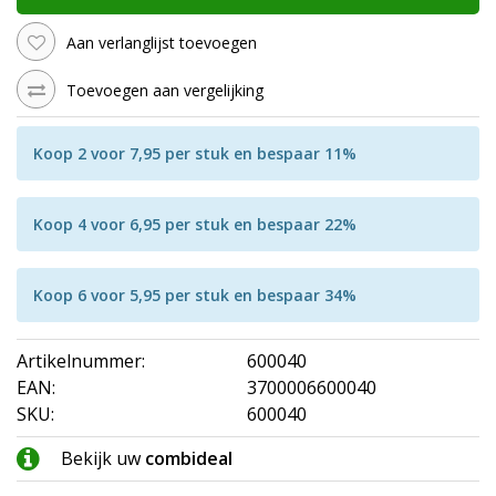
Aan verlanglijst toevoegen
Toevoegen aan vergelijking
Koop 2 voor 7,95 per stuk en bespaar 11%
Koop 4 voor 6,95 per stuk en bespaar 22%
Koop 6 voor 5,95 per stuk en bespaar 34%
Artikelnummer:
600040
EAN:
3700006600040
SKU:
600040
Bekijk uw
combideal