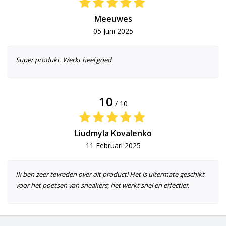
Meeuwes
05 Juni 2025
Super produkt. Werkt heel goed
10
/ 10
Liudmyla Kovalenko
11 Februari 2025
Ik ben zeer tevreden over dit product! Het is uitermate geschikt
voor het poetsen van sneakers; het werkt snel en effectief.