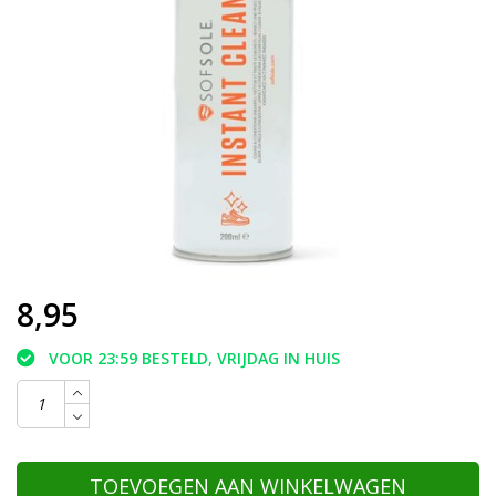
8,95
VOOR 23:59 BESTELD, VRIJDAG IN HUIS
TOEVOEGEN AAN WINKELWAGEN