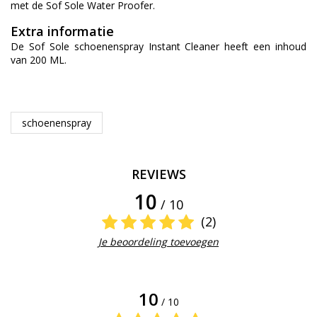
met de Sof Sole Water Proofer.
Extra informatie
De Sof Sole schoenenspray Instant Cleaner heeft een inhoud
van 200 ML.
schoenenspray
REVIEWS
10
/ 10
(2)
Je beoordeling toevoegen
10
/ 10