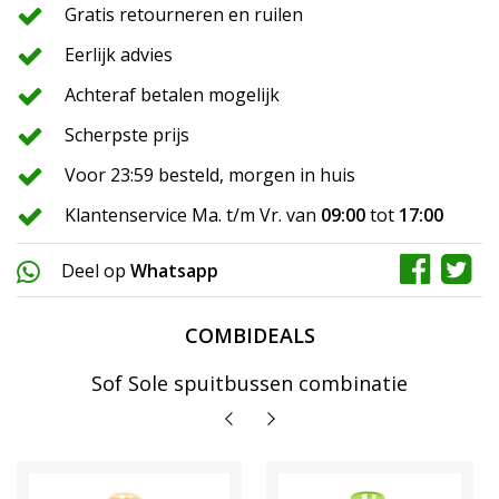
Gratis retourneren en ruilen
Eerlijk advies
Achteraf betalen mogelijk
Scherpste prijs
Voor 23:59 besteld, morgen in huis
Klantenservice Ma. t/m Vr. van
09:00
tot
17:00
Deel op
Whatsapp
COMBIDEALS
Sof Sole spuitbussen combinatie