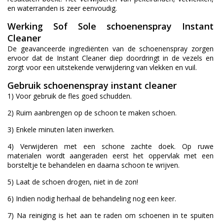
en waterranden is zeer eenvoudig.
Werking Sof Sole schoenenspray Instant
Cleaner
De geavanceerde ingrediënten van de schoenenspray zorgen
ervoor dat de Instant Cleaner diep doordringt in de vezels en
zorgt voor een uitstekende verwijdering van vlekken en vuil.
Gebruik schoenenspray instant cleaner
1) Voor gebruik de fles goed schudden.
2) Ruim aanbrengen op de schoon te maken schoen.
3) Enkele minuten laten inwerken.
4) Verwijderen met een schone zachte doek. Op ruwe
materialen wordt aangeraden eerst het oppervlak met een
borsteltje te behandelen en daarna schoon te wrijven.
5) Laat de schoen drogen, niet in de zon!
6) Indien nodig herhaal de behandeling nog een keer.
7) Na reiniging is het aan te raden om schoenen in te spuiten