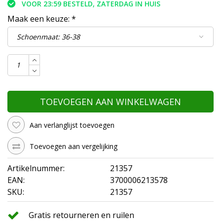
VOOR 23:59 BESTELD, ZATERDAG IN HUIS
Maak een keuze:
*
TOEVOEGEN AAN WINKELWAGEN
Aan verlanglijst toevoegen
Toevoegen aan vergelijking
Artikelnummer:
21357
EAN:
3700006213578
SKU:
21357
Gratis retourneren en ruilen