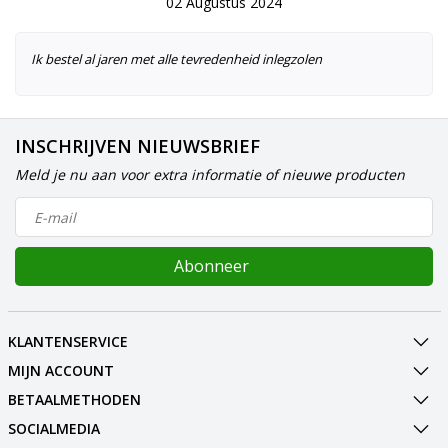
02 Augustus 2024
Ik bestel al jaren met alle tevredenheid inlegzolen
INSCHRIJVEN NIEUWSBRIEF
Meld je nu aan voor extra informatie of nieuwe producten
Abonneer
KLANTENSERVICE
MIJN ACCOUNT
BETAALMETHODEN
SOCIALMEDIA