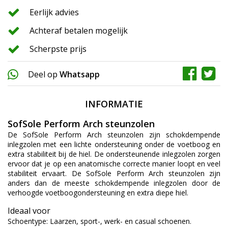
Eerlijk advies
Achteraf betalen mogelijk
Scherpste prijs
Deel op
Whatsapp
INFORMATIE
SofSole Perform Arch steunzolen
De SofSole Perform Arch steunzolen zijn schokdempende
inlegzolen met een lichte ondersteuning onder de voetboog en
extra stabiliteit bij de hiel. De ondersteunende inlegzolen zorgen
ervoor dat je op een anatomische correcte manier loopt en veel
stabiliteit ervaart. De SofSole Perform Arch steunzolen zijn
anders dan de meeste schokdempende inlegzolen door de
verhoogde voetboogondersteuning en extra diepe hiel.
Ideaal voor
Schoentype: Laarzen, sport-, werk- en casual schoenen.