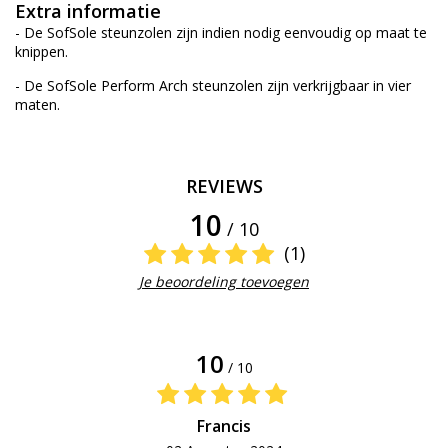
Extra informatie
- De SofSole steunzolen zijn indien nodig eenvoudig op maat te
knippen.
- De SofSole Perform Arch steunzolen zijn verkrijgbaar in vier
maten.
REVIEWS
10
/ 10
(1)
Je beoordeling toevoegen
10
/ 10
Francis