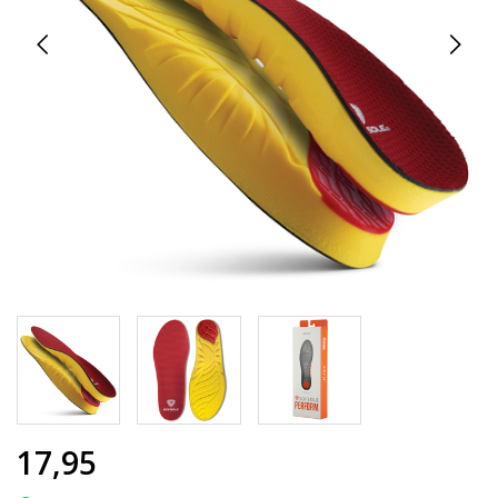
17,95