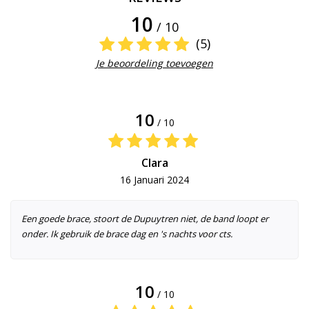
10
/ 10
(5)
Je beoordeling toevoegen
10
/ 10
Clara
16 Januari 2024
Een goede brace, stoort de Dupuytren niet, de band loopt er
onder. Ik gebruik de brace dag en 's nachts voor cts.
10
/ 10