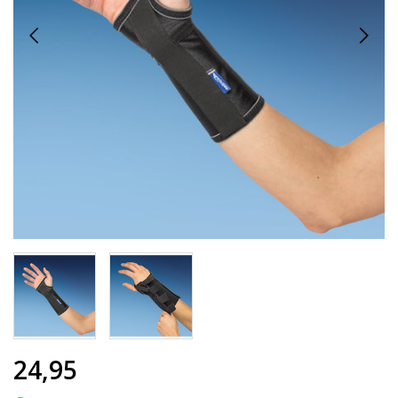
24,95