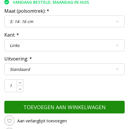
VANDAAG BESTELD, MAANDAG IN HUIS
Maat (polsomtrek):
*
Kant:
*
Uitvoering:
*
TOEVOEGEN AAN WINKELWAGEN
Aan verlanglijst toevoegen