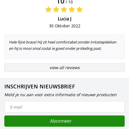
10
/ 10
Lucia J
30 Oktober 2022
Hele fijne brace! Hij zit heel comfortabel zonder irritatieplekken
en hij is mooi smal zodat ie goed onder je kleding past.
view all reviews
INSCHRIJVEN NIEUWSBRIEF
Meld je nu aan voor extra informatie of nieuwe producten
Abonneer