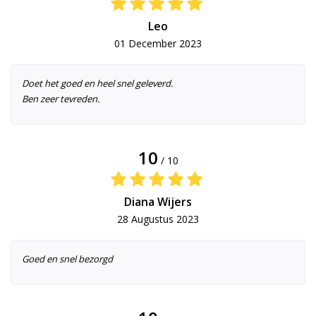
Leo
01 December 2023
Doet het goed en heel snel geleverd.
Ben zeer tevreden.
10
/ 10
Diana Wijers
28 Augustus 2023
Goed en snel bezorgd