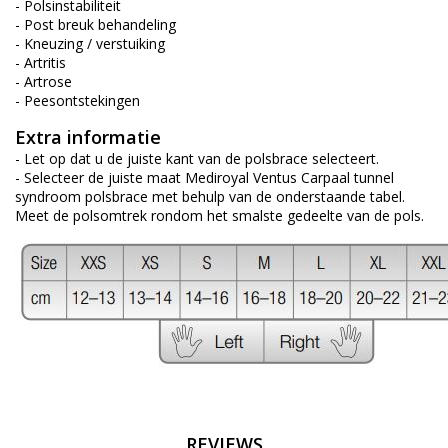
- Polsinstabiliteit
- Post breuk behandeling
- Kneuzing / verstuiking
- Artritis
- Artrose
- Peesontstekingen
Extra informatie
- Let op dat u de juiste kant van de polsbrace selecteert.
- Selecteer de juiste maat Mediroyal Ventus Carpaal tunnel
syndroom polsbrace met behulp van de onderstaande tabel.
Meet de polsomtrek rondom het smalste gedeelte van de pols.
REVIEWS