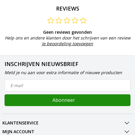
REVIEWS
Geen reviews gevonden
Help ons en andere klanten door het schrijven van een review
Je beoordeling toevoegen
INSCHRIJVEN NIEUWSBRIEF
Meld je nu aan voor extra informatie of nieuwe producten
Abonneer
KLANTENSERVICE
MIJN ACCOUNT