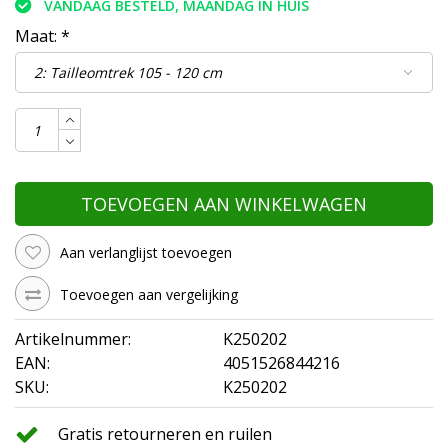
VANDAAG BESTELD, MAANDAG IN HUIS
Maat:
*
TOEVOEGEN AAN WINKELWAGEN
Aan verlanglijst toevoegen
Toevoegen aan vergelijking
Artikelnummer:
K250202
EAN:
4051526844216
SKU:
K250202
Gratis retourneren en ruilen