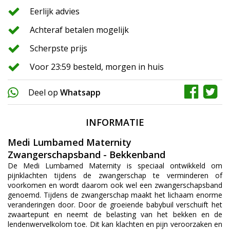
Eerlijk advies
Achteraf betalen mogelijk
Scherpste prijs
Voor 23:59 besteld, morgen in huis
Deel op
Whatsapp
INFORMATIE
Medi Lumbamed Maternity
Zwangerschapsband - Bekkenband
De Medi Lumbamed Maternity is speciaal ontwikkeld om
pijnklachten tijdens de zwangerschap te verminderen of
voorkomen en wordt daarom ook wel een zwangerschapsband
genoemd. Tijdens de zwangerschap maakt het lichaam enorme
veranderingen door. Door de groeiende babybuil verschuift het
zwaartepunt en neemt de belasting van het bekken en de
lendenwervelkolom toe. Dit kan klachten en pijn veroorzaken en