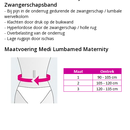
Zwangerschapsband
- Bij pijn in de onderrug gedurende de zwangerschap / lumbale
wervelkolom
- Klachten door druk op de buikwand
- Hyperlordose door de zwangerschap / holle rug
- Overbelasting van de onderrug
- Lage rugpijn door ischias
Maatvoering Medi Lumbamed Maternity