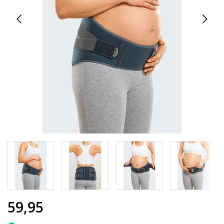
59,95