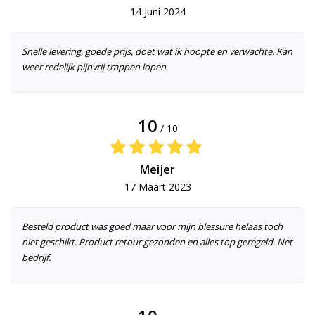
14 Juni 2024
Snelle levering, goede prijs, doet wat ik hoopte en verwachte. Kan
weer redelijk pijnvrij trappen lopen.
10
/ 10
Meijer
17 Maart 2023
Besteld product was goed maar voor mijn blessure helaas toch
niet geschikt. Product retour gezonden en alles top geregeld. Net
bedrijf.