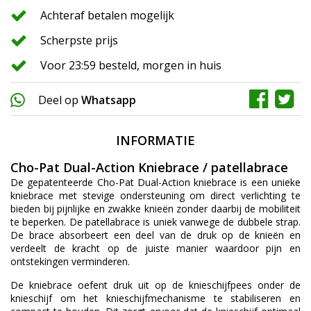
Achteraf betalen mogelijk
Scherpste prijs
Voor 23:59 besteld, morgen in huis
Deel op
Whatsapp
INFORMATIE
Cho-Pat Dual-Action Kniebrace / patellabrace
De gepatenteerde Cho-Pat Dual-Action kniebrace is een unieke
kniebrace met stevige ondersteuning om direct verlichting te
bieden bij pijnlijke en zwakke knieën zonder daarbij de mobiliteit
te beperken. De patellabrace is uniek vanwege de dubbele strap.
De brace absorbeert een deel van de druk op de knieën en
verdeelt de kracht op de juiste manier waardoor pijn en
ontstekingen verminderen.
De kniebrace oefent druk uit op de knieschijfpees onder de
knieschijf om het knieschijfmechanisme te stabiliseren en