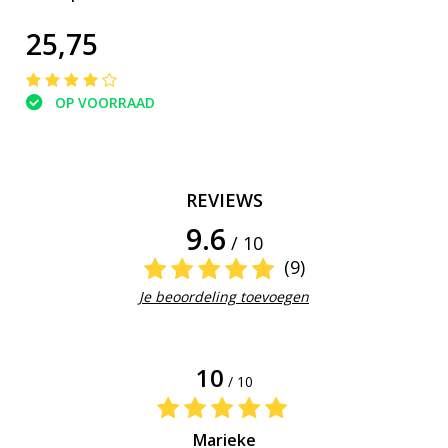
25,75
OP VOORRAAD
REVIEWS
9.6
/ 10
(9)
Je beoordeling toevoegen
10
/ 10
Marieke