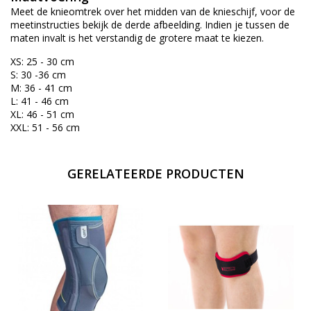
Meet de knieomtrek over het midden van de knieschijf, voor de
meetinstructies bekijk de derde afbeelding. Indien je tussen de
maten invalt is het verstandig de grotere maat te kiezen.
XS: 25 - 30 cm
S: 30 -36 cm
M: 36 - 41 cm
L: 41 - 46 cm
XL: 46 - 51 cm
XXL: 51 - 56 cm
GERELATEERDE PRODUCTEN