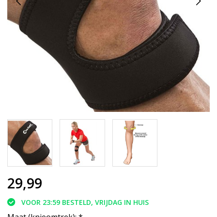
29,99
VOOR 23:59 BESTELD, VRIJDAG IN HUIS
Maat (knieomtrek):
*