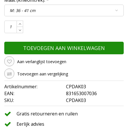
TOEVOEGEN AAN WINKELWAGEN
Aan verlanglijst toevoegen
Toevoegen aan vergelijking
Artikelnummer:
CPDAK03
EAN:
831653007036
SKU:
CPDAK03
Gratis retourneren en ruilen
Eerlijk advies