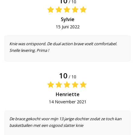
10
/ 10
Sylvie
15 Juni 2022
Knie was ontspoord. De dual action brave voelt comfortabel.
Snelle levering. Prima !
10
/ 10
Henriette
14 November 2021
De brace gekocht voor mijn 13 jarige dochter zodat ze toch kan
basketballen met een osgood slatter knie