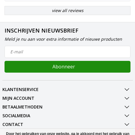
view all reviews
INSCHRIJVEN NIEUWSBRIEF
Meld je nu aan voor extra informatie of nieuwe producten
Abonneer
KLANTENSERVICE
MIJN ACCOUNT
BETAALMETHODEN
SOCIALMEDIA
CONTACT
Door het gebruiken van onze website, ga je akkoord met het gebruik van