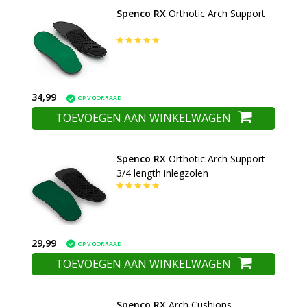
Spenco RX
Orthotic Arch Support
34,99
OP VOORRAAD
TOEVOEGEN AAN WINKELWAGEN
Spenco RX
Orthotic Arch Support
3/4 length inlegzolen
29,99
OP VOORRAAD
TOEVOEGEN AAN WINKELWAGEN
Spenco RX
Arch Cushions