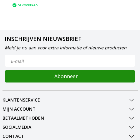
OP VOORRAAD
INSCHRIJVEN NIEUWSBRIEF
Meld je nu aan voor extra informatie of nieuwe producten
Abonneer
KLANTENSERVICE
MIJN ACCOUNT
BETAALMETHODEN
SOCIALMEDIA
CONTACT