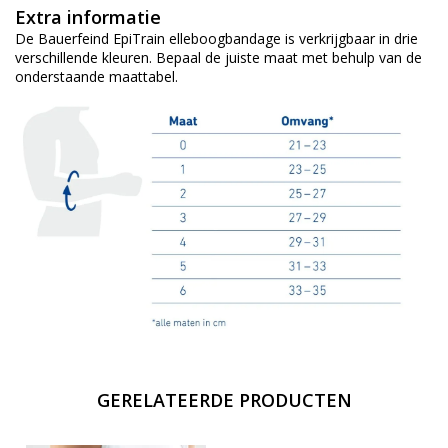
Extra informatie
De Bauerfeind EpiTrain elleboogbandage is verkrijgbaar in drie
verschillende kleuren. Bepaal de juiste maat met behulp van de
onderstaande maattabel.
GERELATEERDE PRODUCTEN