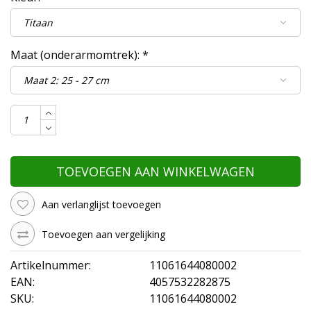
Maat (onderarmomtrek):
*
TOEVOEGEN AAN WINKELWAGEN
Aan verlanglijst toevoegen
Toevoegen aan vergelijking
Artikelnummer:
11061644080002
EAN:
4057532282875
SKU:
11061644080002