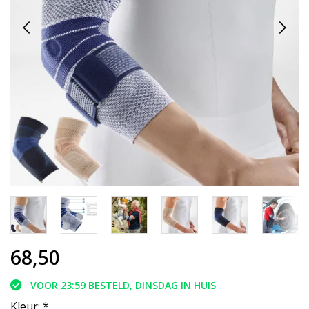
68,50
VOOR 23:59 BESTELD, DINSDAG IN HUIS
Kleur:
*