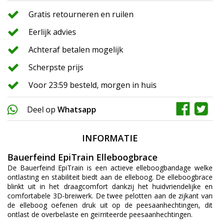
Gratis retourneren en ruilen
Eerlijk advies
Achteraf betalen mogelijk
Scherpste prijs
Voor 23:59 besteld, morgen in huis
Deel op
Whatsapp
INFORMATIE
Bauerfeind EpiTrain Elleboogbrace
De Bauerfeind EpiTrain is een actieve elleboogbandage welke
ontlasting en stabiliteit biedt aan de elleboog. De elleboogbrace
blinkt uit in het draagcomfort dankzij het huidvriendelijke en
comfortabele 3D-breiwerk. De twee pelotten aan de zijkant van
de elleboog oefenen druk uit op de peesaanhechtingen, dit
ontlast de overbelaste en geïrriteerde peesaanhechtingen.