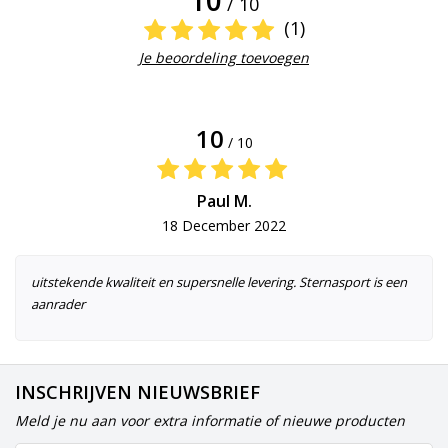
10
/ 10
(1)
Je beoordeling toevoegen
10
/ 10
Paul M.
18 December 2022
uitstekende kwaliteit en supersnelle levering. Sternasport is een
aanrader
INSCHRIJVEN NIEUWSBRIEF
Meld je nu aan voor extra informatie of nieuwe producten