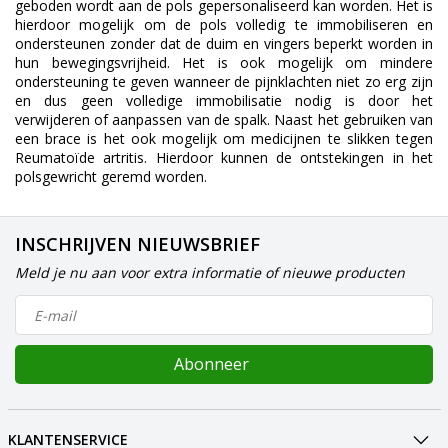
geboden wordt aan de pols gepersonaliseerd kan worden. Het is
hierdoor mogelijk om de pols volledig te immobiliseren en
ondersteunen zonder dat de duim en vingers beperkt worden in
hun bewegingsvrijheid. Het is ook mogelijk om mindere
ondersteuning te geven wanneer de pijnklachten niet zo erg zijn
en dus geen volledige immobilisatie nodig is door het
verwijderen of aanpassen van de spalk. Naast het gebruiken van
een brace is het ook mogelijk om medicijnen te slikken tegen
Reumatoïde artritis. Hierdoor kunnen de ontstekingen in het
polsgewricht geremd worden.
INSCHRIJVEN NIEUWSBRIEF
Meld je nu aan voor extra informatie of nieuwe producten
Abonneer
KLANTENSERVICE