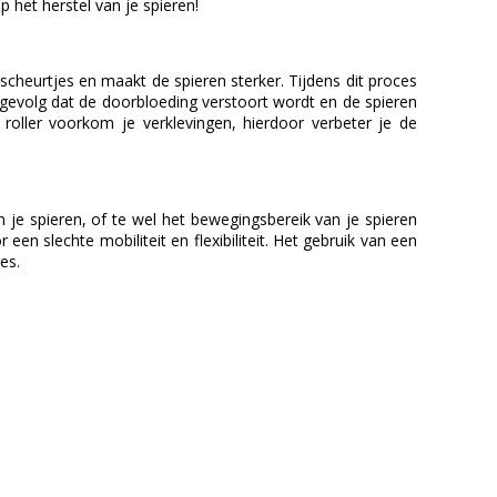
p het herstel van je spieren!
scheurtjes en maakt de spieren sterker. Tijdens dit proces
 gevolg dat de doorbloeding verstoort wordt en de spieren
oller voorkom je verklevingen, hierdoor verbeter je de
 je spieren, of te wel het bewegingsbereik van je spieren
n slechte mobiliteit en flexibiliteit. Het gebruik van een
es.