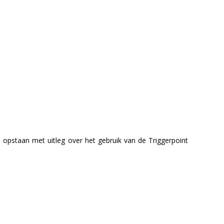
's opstaan met uitleg over het gebruik van de Triggerpoint