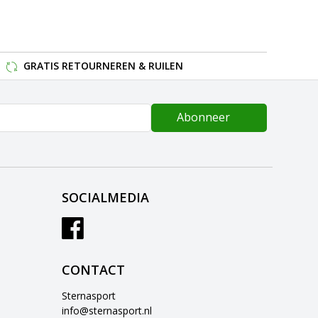
GRATIS RETOURNEREN & RUILEN
Abonneer
SOCIALMEDIA
CONTACT
Sternasport
info@sternasport.nl