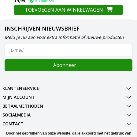
19,99
OP VOORRAAD
TOEVOEGEN AAN WINKELWAGEN
INSCHRIJVEN NIEUWSBRIEF
Meld je nu aan voor extra informatie of nieuwe producten
Abonneer
KLANTENSERVICE
MIJN ACCOUNT
BETAALMETHODEN
SOCIALMEDIA
CONTACT
Door het gebruiken van onze website, ga je akkoord met het gebruik van