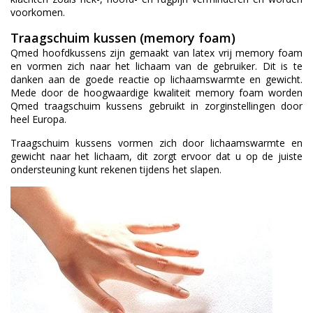
voorkomen.
Traagschuim kussen (memory foam)
Qmed hoofdkussens zijn gemaakt van latex vrij memory foam
en vormen zich naar het lichaam van de gebruiker. Dit is te
danken aan de goede reactie op lichaamswarmte en gewicht.
Mede door de hoogwaardige kwaliteit memory foam worden
Qmed traagschuim kussens gebruikt in zorginstellingen door
heel Europa.
Traagschuim kussens vormen zich door lichaamswarmte en
gewicht naar het lichaam, dit zorgt ervoor dat u op de juiste
ondersteuning kunt rekenen tijdens het slapen.