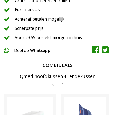
Gratis retourneren en ruilen
Eerlijk advies
Achteraf betalen mogelijk
Scherpste prijs
Voor 23:59 besteld, morgen in huis
Deel op
Whatsapp
COMBIDEALS
Qmed hoofdkussen + lendekussen