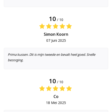
10
/ 10
Simon Koorn
07 Juni 2025
Prima kussen. Dit is mijn tweede en bevalt heel goed. Snelle
bezorging.
10
/ 10
Co
18 Mei 2025