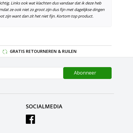
chtig. Links ook wat klachten dus vandaar dat ik deze heb
mdat ze ook niet zo groot zijn dus fijn met dagelijkse dingen
ot zijn want dan zit het niet fijn. Kortom top product.
GRATIS RETOURNEREN & RUILEN
Abonneer
SOCIALMEDIA