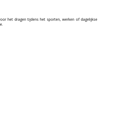
oor het dragen tijdens het sporten, werken of dagelijkse
ie.