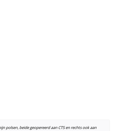
mijn polsen, beide geopereerd aan CTS en rechts ook aan