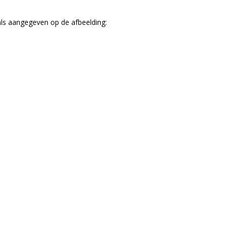
oals aangegeven op de afbeelding: