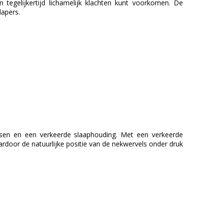
tegelijkertijd lichamelijk klachten kunt voorkomen. De
lapers.
ussen en een verkeerde slaaphouding. Met een verkeerde
rdoor de natuurlijke positie van de nekwervels onder druk