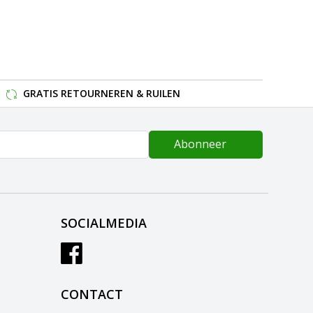
GRATIS RETOURNEREN & RUILEN
Abonneer
SOCIALMEDIA
CONTACT