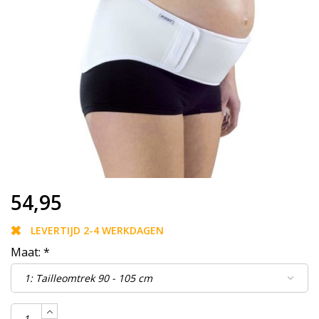
54,95
LEVERTIJD 2-4 WERKDAGEN
Maat:
*