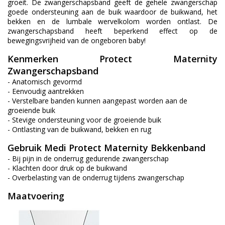
groeit. De zwangerschapsband geeft de gehele zwangerschap
goede ondersteuning aan de buik waardoor de buikwand, het
bekken en de lumbale wervelkolom worden ontlast. De
zwangerschapsband heeft beperkend effect op de
bewegingsvrijheid van de ongeboren baby!
Kenmerken Protect Maternity
Zwangerschapsband
- Anatomisch gevormd
- Eenvoudig aantrekken
- Verstelbare banden kunnen aangepast worden aan de
groeiende buik
- Stevige ondersteuning voor de groeiende buik
- Ontlasting van de buikwand, bekken en rug
Gebruik Medi Protect Maternity Bekkenband
- Bij pijn in de onderrug gedurende zwangerschap
- Klachten door druk op de buikwand
- Overbelasting van de onderrug tijdens zwangerschap
Maatvoering