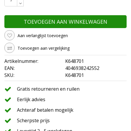
TOEVOEGEN AAN WINKELWAGEN
Aan verlanglijst toevoegen
Toevoegen aan vergelijking
Artikelnummer:
K648701
EAN:
4046938242552
SKU:
K648701
Gratis retourneren en ruilen
Eerlijk advies
Achteraf betalen mogelijk
Scherpste prijs