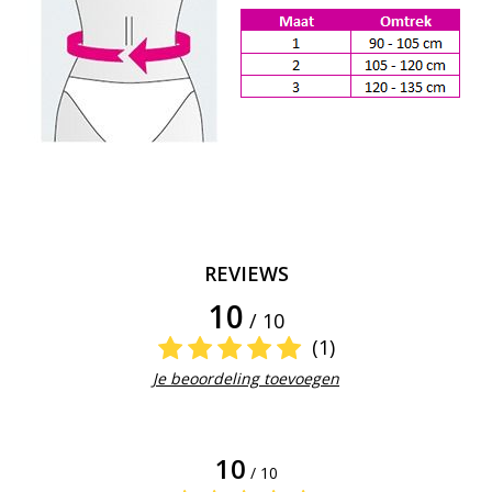
REVIEWS
10
/ 10
(1)
Je beoordeling toevoegen
10
/ 10