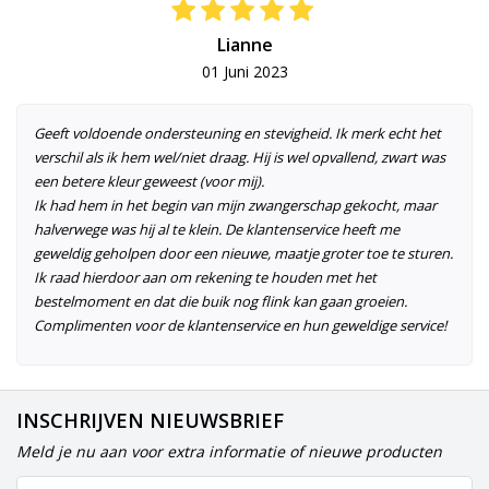
Lianne
01 Juni 2023
Geeft voldoende ondersteuning en stevigheid. Ik merk echt het
verschil als ik hem wel/niet draag. Hij is wel opvallend, zwart was
een betere kleur geweest (voor mij).
Ik had hem in het begin van mijn zwangerschap gekocht, maar
halverwege was hij al te klein. De klantenservice heeft me
geweldig geholpen door een nieuwe, maatje groter toe te sturen.
Ik raad hierdoor aan om rekening te houden met het
bestelmoment en dat die buik nog flink kan gaan groeien.
Complimenten voor de klantenservice en hun geweldige service!
INSCHRIJVEN NIEUWSBRIEF
Meld je nu aan voor extra informatie of nieuwe producten