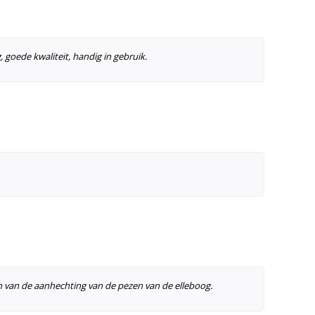
, goede kwaliteit, handig in gebruik.
en van de aanhechting van de pezen van de elleboog.