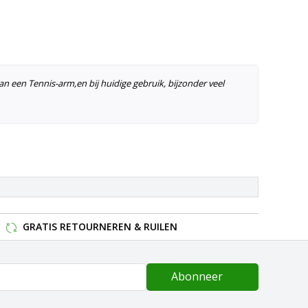
 een Tennis-arm,en bij huidige gebruik, bijzonder veel
GRATIS RETOURNEREN & RUILEN
Abonneer