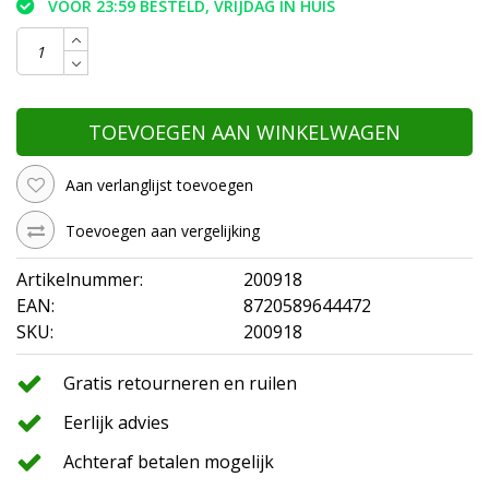
VOOR 23:59 BESTELD, VRIJDAG IN HUIS
TOEVOEGEN AAN WINKELWAGEN
Aan verlanglijst toevoegen
Toevoegen aan vergelijking
Artikelnummer:
200918
EAN:
8720589644472
SKU:
200918
Gratis retourneren en ruilen
Eerlijk advies
Achteraf betalen mogelijk