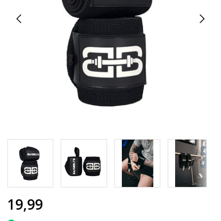
19,99