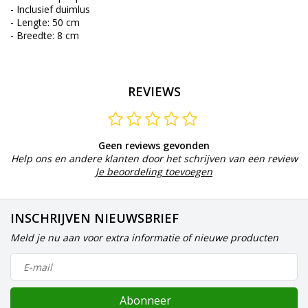
- Inclusief duimlus
- Lengte: 50 cm
- Breedte: 8 cm
REVIEWS
Geen reviews gevonden
Help ons en andere klanten door het schrijven van een review
Je beoordeling toevoegen
INSCHRIJVEN NIEUWSBRIEF
Meld je nu aan voor extra informatie of nieuwe producten
Abonneer