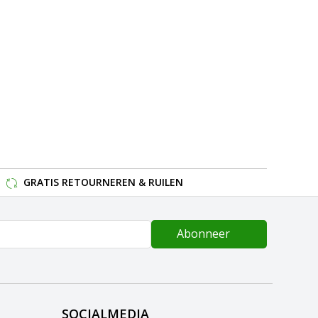
GRATIS RETOURNEREN & RUILEN
Abonneer
SOCIALMEDIA