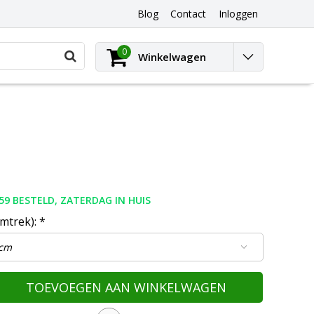
Blog
Contact
Inloggen
0
Winkelwagen
59 BESTELD, ZATERDAG IN HUIS
omtrek):
*
TOEVOEGEN AAN WINKELWAGEN