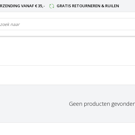
RZENDING VANAF € 35,-
GRATIS RETOURNEREN & RUILEN
Geen producten gevonden!.