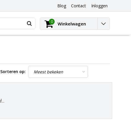
Blog
Contact
Inloggen
0
Winkelwagen
Sorteren op:
..