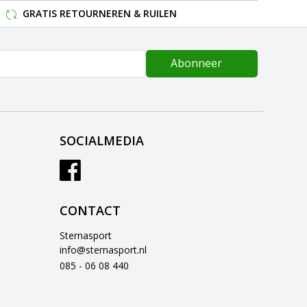
GRATIS RETOURNEREN & RUILEN
Abonneer
SOCIALMEDIA
CONTACT
Sternasport
info@sternasport.nl
085 - 06 08 440